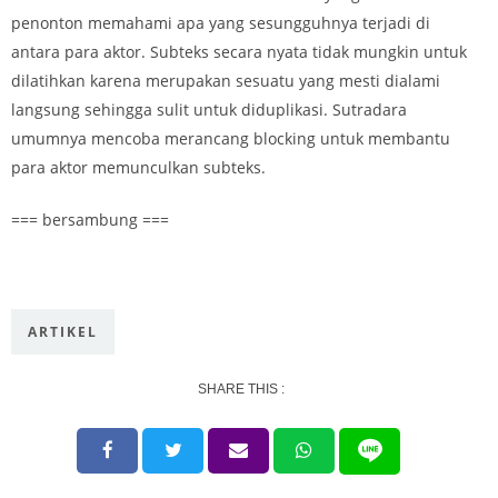
penonton memahami apa yang sesungguhnya terjadi di
antara para aktor. Subteks secara nyata tidak mungkin untuk
dilatihkan karena merupakan sesuatu yang mesti dialami
langsung sehingga sulit untuk diduplikasi. Sutradara
umumnya mencoba merancang blocking untuk membantu
para aktor memunculkan subteks.
=== bersambung ===
ARTIKEL
SHARE THIS :