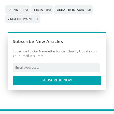
ARTIKEL
(110)
BERITA
(50)
VIDEO PEMENTASAN
(2)
VIDEO TESTIMONI
(2)
Subscribe New Articles
Subscribe to Our Newsletter for Get Quality Updates on
Your Email. It's Free!
SUBSCRIBE NOW