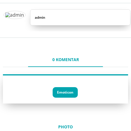
admin
0 KOMENTAR
Emoticon
PHOTO