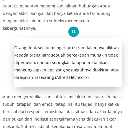
subteks, penonton menemukan jalinan hubungan Anda
dengan aktor lainnya, dan hanya ketika anda terhubung
dengan aktor lain maka subteks menemukan
kebergunaannya.
Orang tidak selalu mengekspresikan dalamnya pikiran
kepada orang lain; sebuah percakapan mungkin tidak
diperlukan, namun seringkali tatapan mata akan
mengungkapkan apa yang sesugguhnya dipikiran atau
dirasakan seseorang (Alfred Hitchcock).
Anda mengomunikasikan subteks melalui nada suara, bahasa
tubuh, tatapan, dan emosi, tetapi hal itu terjadi hanya ketika
berasal dari responsi emosional atas situasi dan aktor lainnya
dan bukan dari indikasi sebagaimana yang dilakukan aktor
mekanik. Subteks adalah kedalaman rasa yang membuat