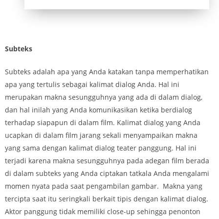
Subteks
Subteks adalah apa yang Anda katakan tanpa memperhatikan
apa yang tertulis sebagai kalimat dialog Anda. Hal ini
merupakan makna sesungguhnya yang ada di dalam dialog,
dan hal inilah yang Anda komunikasikan ketika berdialog
terhadap siapapun di dalam film. Kalimat dialog yang Anda
ucapkan di dalam film jarang sekali menyampaikan makna
yang sama dengan kalimat dialog teater panggung. Hal ini
terjadi karena makna sesungguhnya pada adegan film berada
di dalam subteks yang Anda ciptakan tatkala Anda mengalami
momen nyata pada saat pengambilan gambar. Makna yang
tercipta saat itu seringkali berkait tipis dengan kalimat dialog.
Aktor panggung tidak memiliki close-up sehingga penonton