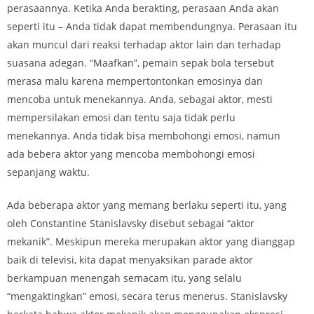
perasaannya. Ketika Anda berakting, perasaan Anda akan
seperti itu – Anda tidak dapat membendungnya. Perasaan itu
akan muncul dari reaksi terhadap aktor lain dan terhadap
suasana adegan. “Maafkan”, pemain sepak bola tersebut
merasa malu karena mempertontonkan emosinya dan
mencoba untuk menekannya. Anda, sebagai aktor, mesti
mempersilakan emosi dan tentu saja tidak perlu
menekannya. Anda tidak bisa membohongi emosi, namun
ada bebera aktor yang mencoba membohongi emosi
sepanjang waktu.
Ada beberapa aktor yang memang berlaku seperti itu, yang
oleh Constantine Stanislavsky disebut sebagai “aktor
mekanik”. Meskipun mereka merupakan aktor yang dianggap
baik di televisi, kita dapat menyaksikan parade aktor
berkampuan menengah semacam itu, yang selalu
“mengaktingkan” emosi, secara terus menerus. Stanislavsky