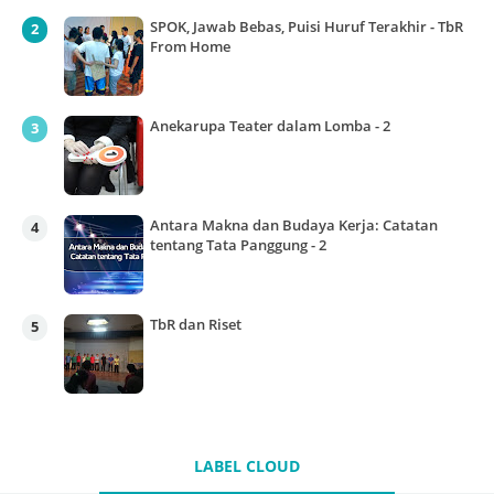
SPOK, Jawab Bebas, Puisi Huruf Terakhir - TbR
From Home
Anekarupa Teater dalam Lomba - 2
Antara Makna dan Budaya Kerja: Catatan
tentang Tata Panggung - 2
TbR dan Riset
LABEL CLOUD