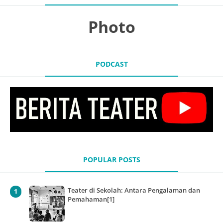
Photo
PODCAST
POPULAR POSTS
Teater di Sekolah: Antara Pengalaman dan
Pemahaman[1]