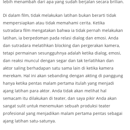
lebih menambah dari apa yang sudah berjalan secara brilian.
Di dalam film, tidak melakukan latihan bukan berarti tidak
mempersiapkan atau tidak memahami cerita. Ketika
sutradara film mengatakan bahwa ia tidak pernah melakukan
latihan, ia berpedoman pada relasi dialog dan emosi. Anda
dan sutradara melatihkan blocking dan pergerakan kamera,
tetapi permainan sesungguhnya adalah ketika dialog, emosi,
dan reaksi muncul dengan segar dan tak terlatihkan dan
aktor saling berhadapan satu sama lain di ketika kamera
merekam. Hal ini akan sebanding dengan akting di panggung
hanya ketika pentas malam pertama itulah yang menjadi
ajang latihan para aktor. Anda tidak akan melihat hal
semacam itu dilakukan di teater, dan saya pikir Anda akan
sangat sulit untuk menemukan sebuah produksi teater
profesional yang menjadikan malam pertama pentas sebagai
ajang latihan satu-satunya.