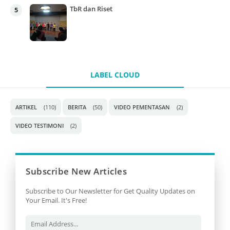
TbR dan Riset
LABEL CLOUD
ARTIKEL
(110)
BERITA
(50)
VIDEO PEMENTASAN
(2)
VIDEO TESTIMONI
(2)
Subscribe New Articles
Subscribe to Our Newsletter for Get Quality Updates on
Your Email. It's Free!