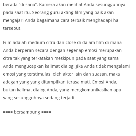
berada “di sana”. Kamera akan melihat Anda sesungguhnya
pada saat itu. Seorang guru akting film yang baik akan
mengajari Anda bagaimana cara terbaik menghadapi hal
tersebut.
Film adalah medium citra dan close di dalam film di mana
Anda berperan secara dengan segenap emosi merupakan
citra tak yang terkatakan meskipun pada saat yang sama
Anda mengucapkan kalimat dialog. Jika Anda tidak mengalami
emosi yang terstimulasi oleh aktor lain dan suasan, maka
adegan yang yang ditampilkan terasa mati. Emosi Anda,
bukan kalimat dialog Anda, yang mengkomunikasikan apa
yang sesungguhnya sedang terjadi.
==== bersambung ====