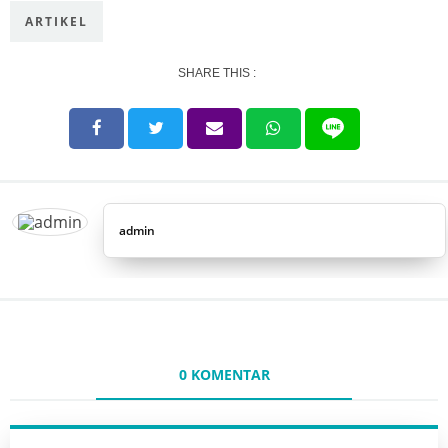
ARTIKEL
SHARE THIS :
admin
0 KOMENTAR