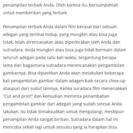
penampilan terbaik Anda. Oleh karena itu, bersumpahlah
untuk memberikan yang terbaik.
Penampilan terbaik Anda dalam film berasal dari sebuah
adegan yang terlihat hidup, yang mungkin atau bisa juga
tidak, telah direncanakan atau diperkirakan oleh Anda dan
sutradara. Anda mungkin atau bisa juga tidak bermain dalam
seluruh adegan pada satu kali waktu, tergantung berapa
lama dan bagaimana sutradara merencanakan pengambilan
gambarnya. Bisa dipastikan Anda akan melakukan beberapa
kali pengambilan gambar dalam adagen baik secara close-up
ataupun dari sudut lainnya. Ketika suradara film meneriakkan
“Cut and print” dan kemudian meminta penambahan
pengambilan gambar dari adegan yang sudah selesai Anda
lakukan, itu tidak dimaksudkan untuk mengulangi, meskipun
penampilan Anda sangat birilian. Sutradara dalam hal ini
mencoba sekali lagi untuk sesuatu yang ia harapkan bisa