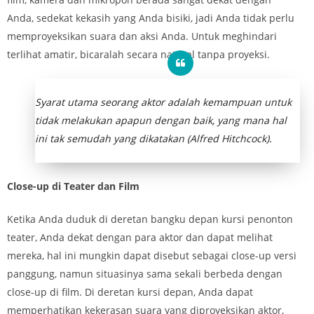
Anda, sedekat kekasih yang Anda bisiki, jadi Anda tidak perlu
memproyeksikan suara dan aksi Anda. Untuk meghindari
terlihat amatir, bicaralah secara natural tanpa proyeksi.
Syarat utama seorang aktor adalah kemampuan untuk
tidak melakukan apapun dengan baik, yang mana hal
ini tak semudah yang dikatakan (Alfred Hitchcock).
Close-up di Teater dan Film
Ketika Anda duduk di deretan bangku depan kursi penonton
teater, Anda dekat dengan para aktor dan dapat melihat
mereka, hal ini mungkin dapat disebut sebagai close-up versi
panggung, namun situasinya sama sekali berbeda dengan
close-up di film. Di deretan kursi depan, Anda dapat
memperhatikan kekerasan suara yang diproyeksikan aktor,