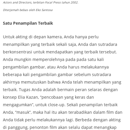
Actors and Directors, terbitan Focal Press tahun 2002.
Diterjemah bebas oleh Eko Santosa
Satu Penampilan Terbaik
Untuk akting di depan kamera, Anda hanya perlu
menampilkan yang terbaik sekali saja, Anda dan sutradara
berkonsentrasi untuk mendapatkan yang terbaik tersebut.
Anda mungkin memperolehnya pada pada satu kali
pengambilan gambar, atau Anda harus melakukannya
beberapa kali pengambilan gambar sebelum sutradara
akhirnya memutuskan bahwa Anda telah menampilkan yang
terbaik. Tugas Anda adalah bermain peran selaras dengan
konsep Elia Kazan, “pencobaan yang keras dan
mengagumkan”, untuk close-up. Sekali penampilan terbaik
Anda, “masuk”, maka hal itu akan terabadikan dalam film dan
Anda tidak perlu melakukannya lagi. Berbeda dengan akting
di panggung, penonton film akan selalu dapat menangkap