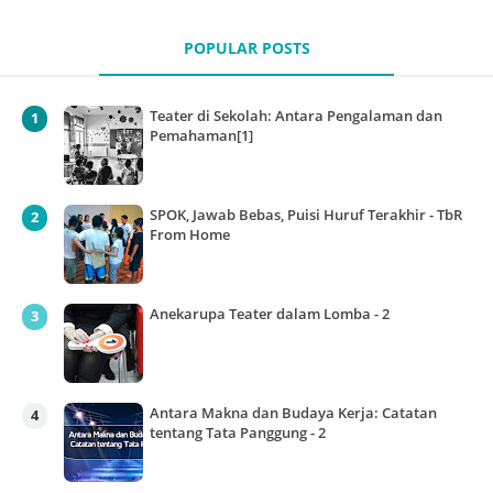
POPULAR POSTS
Teater di Sekolah: Antara Pengalaman dan
Pemahaman[1]
SPOK, Jawab Bebas, Puisi Huruf Terakhir - TbR
From Home
Anekarupa Teater dalam Lomba - 2
Antara Makna dan Budaya Kerja: Catatan
tentang Tata Panggung - 2