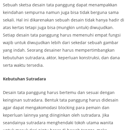
Sebuah sketsa desain tata panggung dapat menampakkan
keindahan sempurna namun juga bisa tidak berguna sama
sekali. Hal ini dikarenakan sebuah desain tidak hanya hadir di
atas kertas tetapi juga bisa (mungkin untuk) diwujudkan.
Setiap desain tata panggung harus memenuhi empat fungsi
wajib untuk diwujudkan lebih dari sekedar sebuah gambar
yang indah. Seorang desainer harus mempertimbangkan
kebutuhan sutradara, aktor, keperluan konstruksi, dan dana
serta waktu tersedia.
Kebutuhan Sutradara
Desain tata panggung harus bertemu dan sesuai dengan
keinginan sutradara. Bentuk tata panggung harus didesain
agar dapat mengakomodasi blocking para pemain dan
keperluan lainnya yang diinginkan oleh sutradara. Jika
seandainya sutradara menghendaki tokoh utama wanita