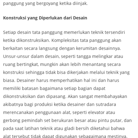
panggung yang bergoyang ketika diinjak.
Konstruksi yang Diperlukan dari Desain
Setiap desain tata panggung memerlukan teknik tersendiri
ketika dikonstruksikan. Kompleksitas tata panggung akan
berkaitan secara langsung dengan kerumitan desainnya.
Unsur-unsur dalam desain, seperti tangga melingkar atau
ruang bertingkat, mungkin akan lebih menantang secara
konstruksi sehingga tidak bisa dikerjakan melalui teknik yang
biasa. Desainer harus memperhatikan hal ini dan harus
memiliki batasan bagaimana setiap bagian dapat
dikonstruksikan dan dipasang. Akan sangat membahayakan
akibatnya bagi produksi ketika desainer dan sutradara
merencanakan penggunaan alat, seperti elevator atau
gerbong pemindah set berukuran besar atau pintu putar, dan
pada saat latihan teknik atau gladi bersih diketahui bahwa
alat tersebut tidak dapat digunakan sebagaimana mestinya.