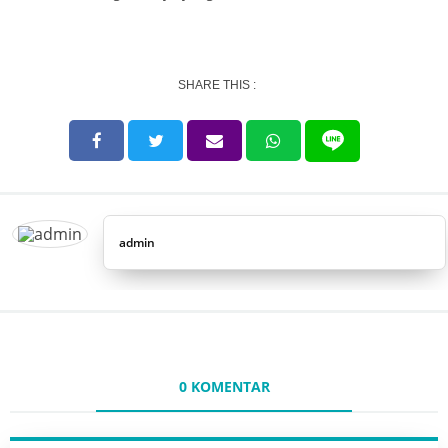
SHARE THIS :
admin
0 KOMENTAR