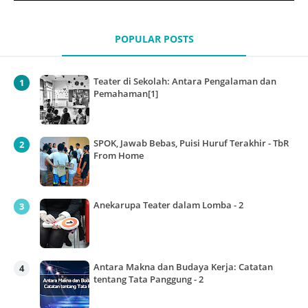
POPULAR POSTS
Teater di Sekolah: Antara Pengalaman dan
Pemahaman[1]
SPOK, Jawab Bebas, Puisi Huruf Terakhir - TbR
From Home
Anekarupa Teater dalam Lomba - 2
Antara Makna dan Budaya Kerja: Catatan
tentang Tata Panggung - 2