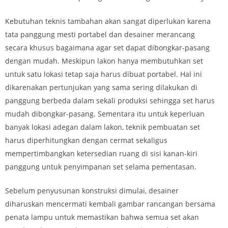
Kebutuhan teknis tambahan akan sangat diperlukan karena
tata panggung mesti portabel dan desainer merancang
secara khusus bagaimana agar set dapat dibongkar-pasang
dengan mudah. Meskipun lakon hanya membutuhkan set
untuk satu lokasi tetap saja harus dibuat portabel. Hal ini
dikarenakan pertunjukan yang sama sering dilakukan di
panggung berbeda dalam sekali produksi sehingga set harus
mudah dibongkar-pasang. Sementara itu untuk keperluan
banyak lokasi adegan dalam lakon, teknik pembuatan set
harus diperhitungkan dengan cermat sekaligus
mempertimbangkan ketersedian ruang di sisi kanan-kiri
panggung untuk penyimpanan set selama pementasan.
Sebelum penyusunan konstruksi dimulai, desainer
diharuskan mencermati kembali gambar rancangan bersama
penata lampu untuk memastikan bahwa semua set akan