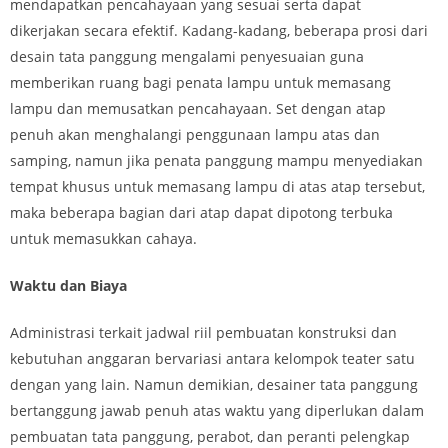
mendapatkan pencahayaan yang sesuai serta dapat
dikerjakan secara efektif. Kadang-kadang, beberapa prosi dari
desain tata panggung mengalami penyesuaian guna
memberikan ruang bagi penata lampu untuk memasang
lampu dan memusatkan pencahayaan. Set dengan atap
penuh akan menghalangi penggunaan lampu atas dan
samping, namun jika penata panggung mampu menyediakan
tempat khusus untuk memasang lampu di atas atap tersebut,
maka beberapa bagian dari atap dapat dipotong terbuka
untuk memasukkan cahaya.
Waktu dan Biaya
Administrasi terkait jadwal riil pembuatan konstruksi dan
kebutuhan anggaran bervariasi antara kelompok teater satu
dengan yang lain. Namun demikian, desainer tata panggung
bertanggung jawab penuh atas waktu yang diperlukan dalam
pembuatan tata panggung, perabot, dan peranti pelengkap