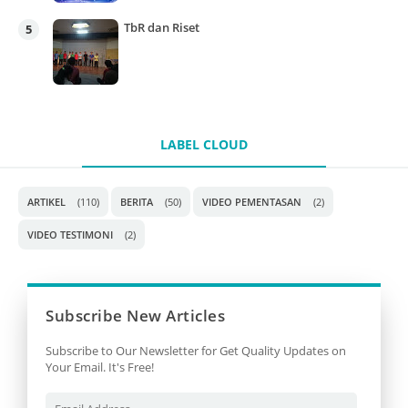
TbR dan Riset
LABEL CLOUD
ARTIKEL
(110)
BERITA
(50)
VIDEO PEMENTASAN
(2)
VIDEO TESTIMONI
(2)
Subscribe New Articles
Subscribe to Our Newsletter for Get Quality Updates on
Your Email. It's Free!