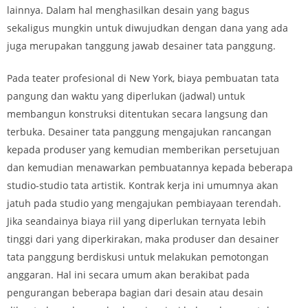
lainnya. Dalam hal menghasilkan desain yang bagus
sekaligus mungkin untuk diwujudkan dengan dana yang ada
juga merupakan tanggung jawab desainer tata panggung.
Pada teater profesional di New York, biaya pembuatan tata
pangung dan waktu yang diperlukan (jadwal) untuk
membangun konstruksi ditentukan secara langsung dan
terbuka. Desainer tata panggung mengajukan rancangan
kepada produser yang kemudian memberikan persetujuan
dan kemudian menawarkan pembuatannya kepada beberapa
studio-studio tata artistik. Kontrak kerja ini umumnya akan
jatuh pada studio yang mengajukan pembiayaan terendah.
Jika seandainya biaya riil yang diperlukan ternyata lebih
tinggi dari yang diperkirakan, maka produser dan desainer
tata panggung berdiskusi untuk melakukan pemotongan
anggaran. Hal ini secara umum akan berakibat pada
pengurangan beberapa bagian dari desain atau desain