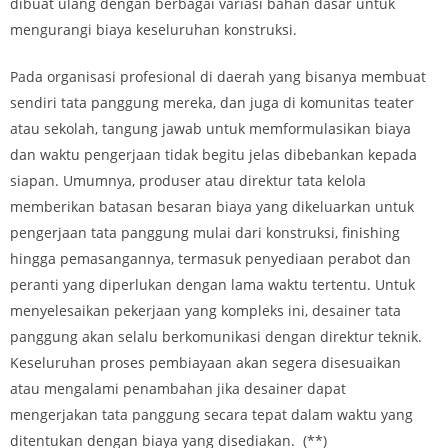
dibuat ulang dengan berbagai variasi bahan dasar untuk
mengurangi biaya keseluruhan konstruksi.
Pada organisasi profesional di daerah yang bisanya membuat
sendiri tata panggung mereka, dan juga di komunitas teater
atau sekolah, tangung jawab untuk memformulasikan biaya
dan waktu pengerjaan tidak begitu jelas dibebankan kepada
siapan. Umumnya, produser atau direktur tata kelola
memberikan batasan besaran biaya yang dikeluarkan untuk
pengerjaan tata panggung mulai dari konstruksi, finishing
hingga pemasangannya, termasuk penyediaan perabot dan
peranti yang diperlukan dengan lama waktu tertentu. Untuk
menyelesaikan pekerjaan yang kompleks ini, desainer tata
panggung akan selalu berkomunikasi dengan direktur teknik.
Keseluruhan proses pembiayaan akan segera disesuaikan
atau mengalami penambahan jika desainer dapat
mengerjakan tata panggung secara tepat dalam waktu yang
ditentukan dengan biaya yang disediakan. (**)