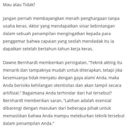
Mau atau Tidak?
Jangan pernah membayangkan meraih penghargaan tanpa
usaha keras. Aktor yang mendapatkan sinar kebintangan
dalam sebuah penampilan mengingatkan kepada para
penggemar bahwa capaian yang seolah mendadak itu ia
dapatkan setelah bertahun-tahun kerja keras.
Dawne Bernhardt memberikan peringatan, “Teknik akting itu
menarik dan tampaknya mudah untuk diterapkan, tetapi jika
kesemuanya tidak menyatu dengan gaya alami Anda, maka
Anda berisiko kehilangan otentisitas dan akan tampil secara
artifisial.” Bagaimana Anda terhindar dari hal tersebut?
Bernhardt memberikan saran, “Latihan adalah esensial
dibarengi dengan masukan dari beberapa pihak untuk
memastikan bahwa Anda mampu meleburkan teknik tersebut
dalam penampilan Anda.”