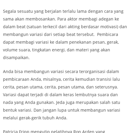
Segala sesuatu yang berjalan terlalu lama dengan cara yang
sama akan membosankan. Para aktor membagi adegan ke
dalam beat (satuan terkecil dari akting berdasar motivasi) dan
membangun variasi dari setiap beat tersebut. Pembicara
dapat membagi variasi ke dalam penekanan pesan, gerak,
volume suara, tingkatan energi, dan materi yang akan
disampaikan.
Anda bisa membangun variasi secara terorganisasi dalam
pembicaraan Anda, misalnya, cerita kemudian transisi lalu
cerita, pesan utama, cerita, pesan utama, dan seterusnya.
Variasi dapat terjadi di dalam keras lembutnya suara dan
nada yang Anda gunakan. Jeda juga merupakan salah satu
bentuk variasi. Dan jangan lupa untuk membangun variasi
melalui gerak-gerik tubuh Anda.
Patricia Fripp mengutip pelatihnya Ron Arden yang