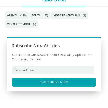
LABEL CLOUD
ARTIKEL
(110)
BERITA
(50)
VIDEO PEMENTASAN
(2)
VIDEO TESTIMONI
(2)
Subscribe New Articles
Subscribe to Our Newsletter for Get Quality Updates on
Your Email. It's Free!
SUBSCRIBE NOW