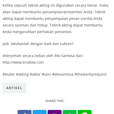
Ketika sepuuh teknik akting ini digunakan secara benar, maka
akan dapat membantu penampilan/presentasi Anda. Teknik
akting dapat membantu penyampaian pesan (cerita) Anda
secara spontan dan hidup. Teknik akting dapat membantu
Anda mengarahkan perhatian penonton.
Jadi, lakukanlah dengan baik dan sukses!!
diterjemah secara bebas oleh Eko Santosa dari:
http://www.brodow.com
#teater #akting #aktor #seni #ekosantosa #theaterbyrequest
ARTIKEL
SHARE THIS :