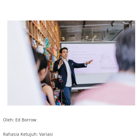
Oleh: Ed Borrow
Rahasia Ketujuh: Variasi