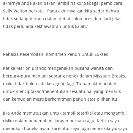
akhirnya Anda akan berani ambil risiko? Sebagai pembicara,
Sally Walton berkata, “Pada akhirnya kan kita sadar bahwa
tidak sedang berada dalam debat calon presiden. Jadi jelas
tidak perlu ada kekhawatiran untuk kalah.”
Rahasia Kesembilan: Komitmen Penuh Untuk Sukses
Ketika Marlon Brando mengenakan busana wanita dan
berpura-pura menjadi seorang nenek dalam Missouri Breaks,
maka tidak boleh ada keraguan lagi. Tujuan aktor adalah
untuk menciptakan/menentukan sesuatu hal yang menarik
dan kemudian mesti berkomitmen penuh atas pilihan itu.
Jika Anda memutuskan untuk tampil teatrikal atau mengambil
risiko dalam penampilan, jangan pernah ragu. Ketika saya
memukuli boneka ayam karet itu, saya juga mencekiknya, saya