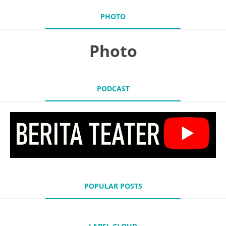
PHOTO
Photo
PODCAST
POPULAR POSTS