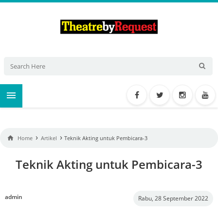

›
›

Home
Artikel
Teknik Akting untuk Pembicara-3
Teknik Akting untuk Pembicara-3
admin
Rabu, 28 September 2022