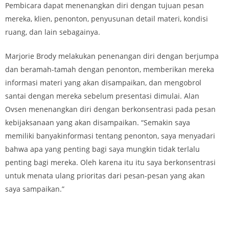
Pembicara dapat menenangkan diri dengan tujuan pesan
mereka, klien, penonton, penyusunan detail materi, kondisi
ruang, dan lain sebagainya.
Marjorie Brody melakukan penenangan diri dengan berjumpa
dan beramah-tamah dengan penonton, memberikan mereka
informasi materi yang akan disampaikan, dan mengobrol
santai dengan mereka sebelum presentasi dimulai. Alan
Ovsen menenangkan diri dengan berkonsentrasi pada pesan
kebijaksanaan yang akan disampaikan. “Semakin saya
memiliki banyakinformasi tentang penonton, saya menyadari
bahwa apa yang penting bagi saya mungkin tidak terlalu
penting bagi mereka. Oleh karena itu itu saya berkonsentrasi
untuk menata ulang prioritas dari pesan-pesan yang akan
saya sampaikan.”