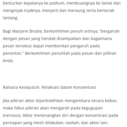
benturkan kepalanya ke podium, membuangnya ke lantai dan
menginjak-injaknya, menjerit dan meraung serta berteriak
lantang.
Bagi Marjorie Brodie, berkomitmen penuh artinya, “bergairah
dengan pesan yang hendak disampaikan dan bagaimana
pesan tersebut dapat memberikan pengaruh pada
penonton.” Berkomitmen penuhlah pada pesan dan pilihan
Anda.
Rahasia Kesepuluh: Relaksasi dalam Konsentrasi
Jika pikiran aktor diperbolehkan mengembara secara bebas,
maka fokus pikiran akan mengarah pada kegugupan
(nervous). Aktor menenangkan diri dengan konsentrasi pada
persiapan yang mesti dilakukan, naskah, dan aktor lain.