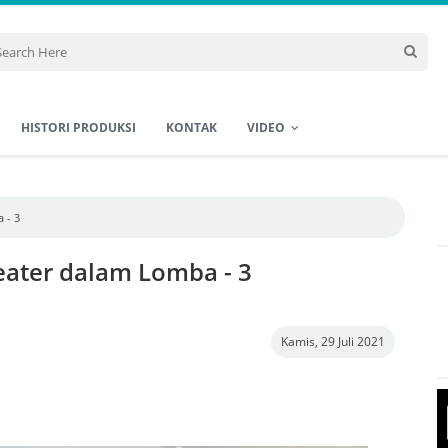
HISTORI PRODUKSI
KONTAK
VIDEO
 - 3
ater dalam Lomba - 3
Kamis, 29 Juli 2021