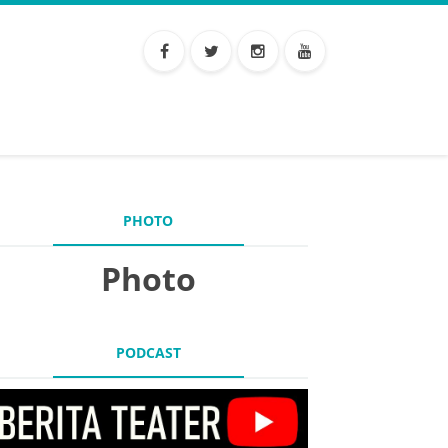
PHOTO
Photo
PODCAST