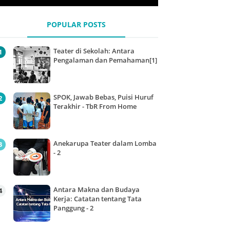
POPULAR POSTS
Teater di Sekolah: Antara
Pengalaman dan Pemahaman[1]
SPOK, Jawab Bebas, Puisi Huruf
Terakhir - TbR From Home
Anekarupa Teater dalam Lomba
- 2
Antara Makna dan Budaya
Kerja: Catatan tentang Tata
Panggung - 2