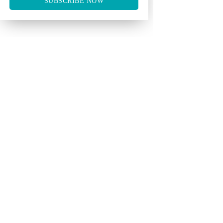
SUBSCRIBE NOW