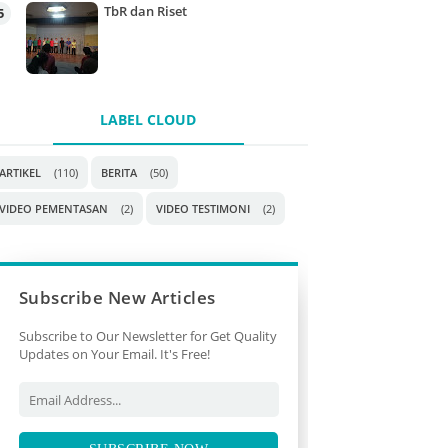
TbR dan Riset
LABEL CLOUD
ARTIKEL
(110)
BERITA
(50)
VIDEO PEMENTASAN
(2)
VIDEO TESTIMONI
(2)
Subscribe New Articles
Subscribe to Our Newsletter for Get Quality
Updates on Your Email. It's Free!