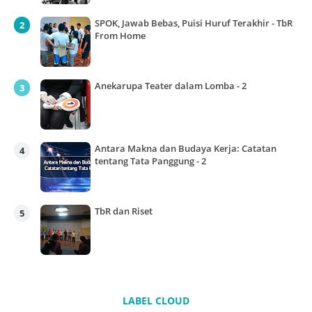
SPOK, Jawab Bebas, Puisi Huruf Terakhir - TbR
From Home
Anekarupa Teater dalam Lomba - 2
Antara Makna dan Budaya Kerja: Catatan
tentang Tata Panggung - 2
TbR dan Riset
LABEL CLOUD