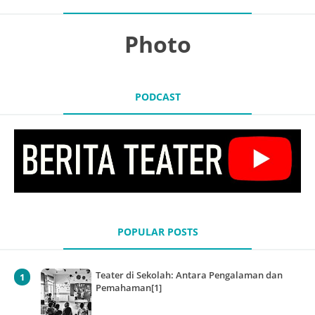
Photo
PODCAST
POPULAR POSTS
Teater di Sekolah: Antara Pengalaman dan
Pemahaman[1]