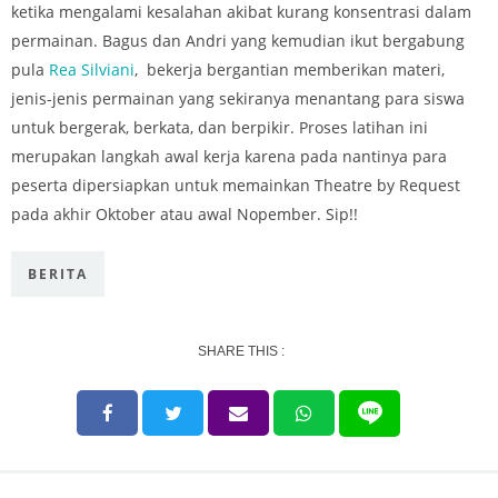
ketika mengalami kesalahan akibat kurang konsentrasi dalam
permainan. Bagus dan Andri yang kemudian ikut bergabung
pula
Rea Silviani
, bekerja bergantian memberikan materi,
jenis-jenis permainan yang sekiranya menantang para siswa
untuk bergerak, berkata, dan berpikir. Proses latihan ini
merupakan langkah awal kerja karena pada nantinya para
peserta dipersiapkan untuk memainkan Theatre by Request
pada akhir Oktober atau awal Nopember. Sip!!
BERITA
SHARE THIS :